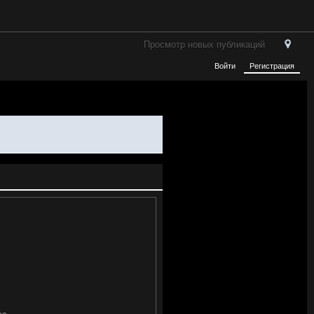
Просмотр новых публикаций
Войти
Регистрация